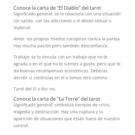
Conoce la carta de “El Diablo” del tarot
Significado general: se lo relaciona con una situación
sin salida, con las adicciones y el deseo sexual o
material.
Amor: los propios miedos conspiran contra la pareja.
Hay mucha pasión pero también desconfianza.
Trabajo: se lo vincula con un trabajo que no te
agrada o en el que no te sientes a gusto, pero que te
da buenas recompensas económicas. Deberás
decidir si continúas en él o tomas otro camino.
Tarot del Sí o No: no.
Conoce la carta de “La Torre” del tarot
Significado general: simboliza tiempos de crisis,
tragedia y destrucción. Hay una ruptura y la
aparición de situaciones que están fuera de nuestro
control.