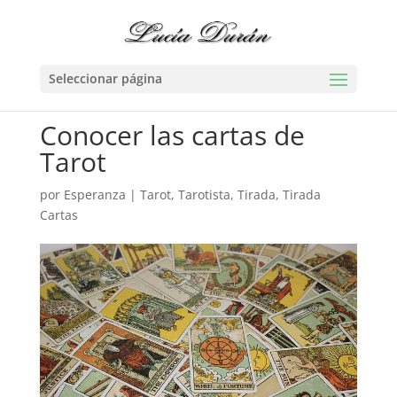
Seleccionar página
Conocer las cartas de
Tarot
por
Esperanza
|
Tarot
,
Tarotista
,
Tirada
,
Tirada
Cartas