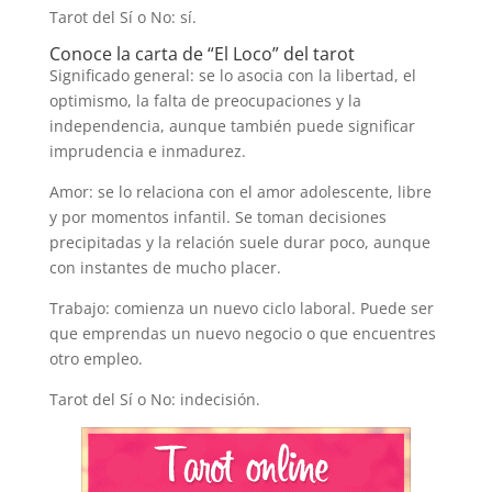
Tarot del Sí o No: sí.
Conoce la carta de “El Loco” del tarot
Significado general: se lo asocia con la libertad, el
optimismo, la falta de preocupaciones y la
independencia, aunque también puede significar
imprudencia e inmadurez.
Amor: se lo relaciona con el amor adolescente, libre
y por momentos infantil. Se toman decisiones
precipitadas y la relación suele durar poco, aunque
con instantes de mucho placer.
Trabajo: comienza un nuevo ciclo laboral. Puede ser
que emprendas un nuevo negocio o que encuentres
otro empleo.
Tarot del Sí o No: indecisión.