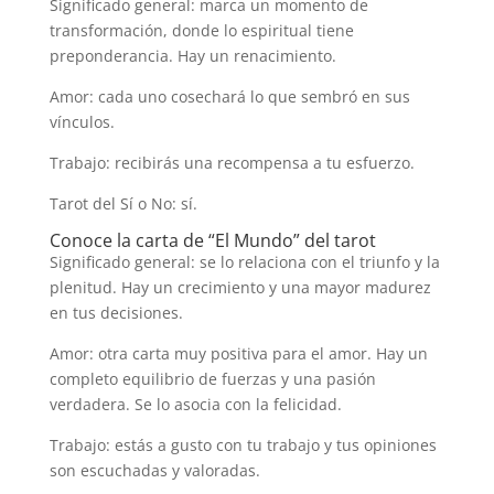
Significado general: marca un momento de
transformación, donde lo espiritual tiene
preponderancia. Hay un renacimiento.
Amor: cada uno cosechará lo que sembró en sus
vínculos.
Trabajo: recibirás una recompensa a tu esfuerzo.
Tarot del Sí o No: sí.
Conoce la carta de “El Mundo” del tarot
Significado general: se lo relaciona con el triunfo y la
plenitud. Hay un crecimiento y una mayor madurez
en tus decisiones.
Amor: otra carta muy positiva para el amor. Hay un
completo equilibrio de fuerzas y una pasión
verdadera. Se lo asocia con la felicidad.
Trabajo: estás a gusto con tu trabajo y tus opiniones
son escuchadas y valoradas.