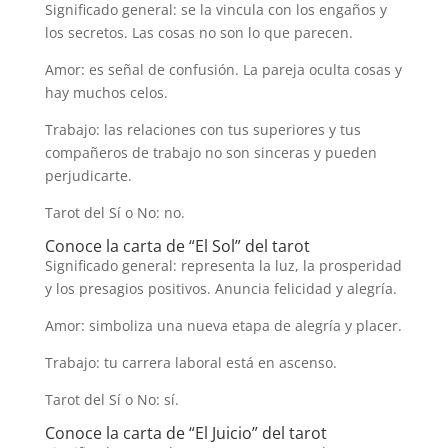
Significado general: se la vincula con los engaños y
los secretos. Las cosas no son lo que parecen.
Amor: es señal de confusión. La pareja oculta cosas y
hay muchos celos.
Trabajo: las relaciones con tus superiores y tus
compañeros de trabajo no son sinceras y pueden
perjudicarte.
Tarot del Sí o No: no.
Conoce la carta de “El Sol” del tarot
Significado general: representa la luz, la prosperidad
y los presagios positivos. Anuncia felicidad y alegría.
Amor: simboliza una nueva etapa de alegría y placer.
Trabajo: tu carrera laboral está en ascenso.
Tarot del Sí o No: sí.
Conoce la carta de “El Juicio” del tarot