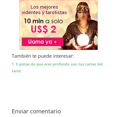
También te puede interesar:
5 pistas de que eres profundo con tus cartas del
tarot
Enviar comentario