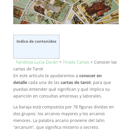
Indice de contenidos
Tarotista Lucía Durán
>
Tirada Cartas
>
Conocer las
cartas de Tarot
En este artículo te ayudaremos a
conocer en
detalle
cada una de las
cartas de tarot
, para que
puedas entender qué significan y qué implica su
aparición en consultas amorosas y laborales.
La baraja está compuesta por 78 figuras dividas en
dos grupos: los arcanos mayores y los arcanos
menores. La palabra arcano proviene del latín
“arcanum”, que significa misterio o secreto.