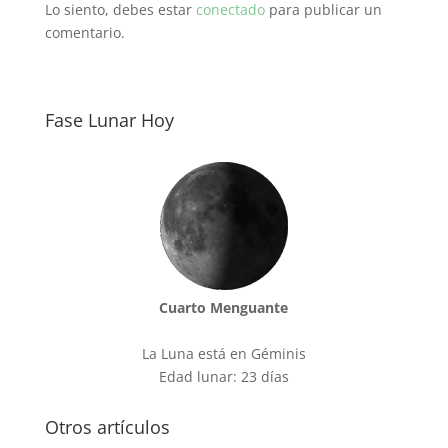
Lo siento, debes estar
conectado
para publicar un
comentario.
Fase Lunar Hoy
Cuarto Menguante
La Luna está en Géminis
Edad lunar: 23 días
Otros artículos