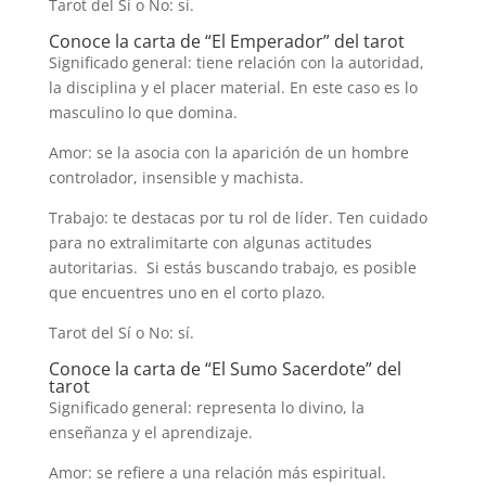
Tarot del Sí o No: sí.
Conoce la carta de “El Emperador” del tarot
Significado general: tiene relación con la autoridad,
la disciplina y el placer material. En este caso es lo
masculino lo que domina.
Amor: se la asocia con la aparición de un hombre
controlador, insensible y machista.
Trabajo: te destacas por tu rol de líder. Ten cuidado
para no extralimitarte con algunas actitudes
autoritarias. Si estás buscando trabajo, es posible
que encuentres uno en el corto plazo.
Tarot del Sí o No: sí.
Conoce la carta de “El Sumo Sacerdote” del
tarot
Significado general: representa lo divino, la
enseñanza y el aprendizaje.
Amor: se refiere a una relación más espiritual.