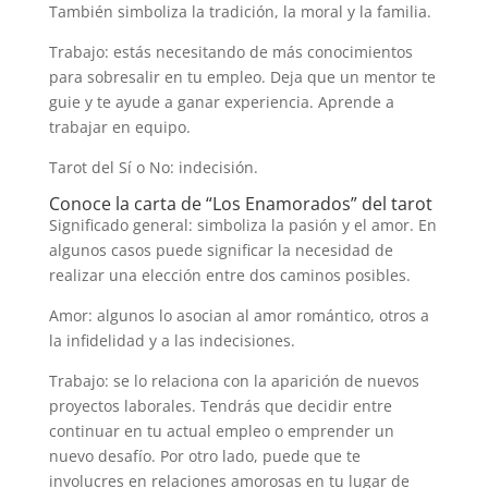
También simboliza la tradición, la moral y la familia.
Trabajo: estás necesitando de más conocimientos
para sobresalir en tu empleo. Deja que un mentor te
guie y te ayude a ganar experiencia. Aprende a
trabajar en equipo.
Tarot del Sí o No: indecisión.
Conoce la carta de “Los Enamorados” del tarot
Significado general: simboliza la pasión y el amor. En
algunos casos puede significar la necesidad de
realizar una elección entre dos caminos posibles.
Amor: algunos lo asocian al amor romántico, otros a
la infidelidad y a las indecisiones.
Trabajo: se lo relaciona con la aparición de nuevos
proyectos laborales. Tendrás que decidir entre
continuar en tu actual empleo o emprender un
nuevo desafío. Por otro lado, puede que te
involucres en relaciones amorosas en tu lugar de