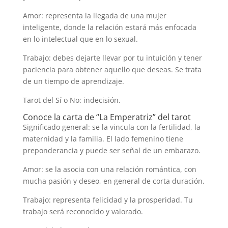
Amor: representa la llegada de una mujer
inteligente, donde la relación estará más enfocada
en lo intelectual que en lo sexual.
Trabajo: debes dejarte llevar por tu intuición y tener
paciencia para obtener aquello que deseas. Se trata
de un tiempo de aprendizaje.
Tarot del Sí o No: indecisión.
Conoce la carta de “La Emperatriz” del tarot
Significado general: se la vincula con la fertilidad, la
maternidad y la familia. El lado femenino tiene
preponderancia y puede ser señal de un embarazo.
Amor: se la asocia con una relación romántica, con
mucha pasión y deseo, en general de corta duración.
Trabajo: representa felicidad y la prosperidad. Tu
trabajo será reconocido y valorado.