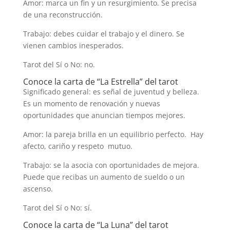
Amor: marca un fin y un resurgimiento. Se precisa
de una reconstrucción.
Trabajo: debes cuidar el trabajo y el dinero. Se
vienen cambios inesperados.
Tarot del Sí o No: no.
Conoce la carta de “La Estrella” del tarot
Significado general: es señal de juventud y belleza.
Es un momento de renovación y nuevas
oportunidades que anuncian tiempos mejores.
Amor: la pareja brilla en un equilibrio perfecto. Hay
afecto, cariño y respeto mutuo.
Trabajo: se la asocia con oportunidades de mejora.
Puede que recibas un aumento de sueldo o un
ascenso.
Tarot del Sí o No: sí.
Conoce la carta de “La Luna” del tarot