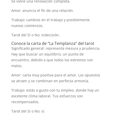
Se viene una renovación completa.
Amor: anuncia el fin de una relación.
Trabajo: cambios en el trabajo y posiblemente
nuevos comienzos.
Tarot del Sí o No: indecisión.
Conoce la carta de “La Templanza” del tarot
Significado general: representa mesura y prudencia.
Hay que buscar un equilibrio, un punto de
encuentro, debido a que todos los extremos son
malos.
Amor: carta muy positiva para el amor. Los opuestos
se atraen y se combinan en perfecta armonía.
Trabajo: estás a gusto con tu empleo, donde hay un
excelente clima laboral. Tus esfuerzos son
recompensados.
Tarot del Sí o No: sí.