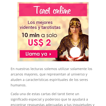
En nuestras lecturas solemos utilizar solamente los
arcanos mayores, que representan al universo y
aluden a características espirituales de los seres
humanos.
Cada una de estas cartas del tarot tiene un
significado especial y poderoso que te ayudará a
encontrar respuestas adecuadas a tus inquietudes y