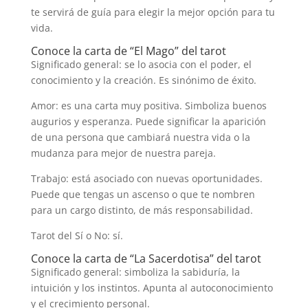
te servirá de guía para elegir la mejor opción para tu
vida.
Conoce la carta de “El Mago” del tarot
Significado general: se lo asocia con el poder, el
conocimiento y la creación. Es sinónimo de éxito.
Amor: es una carta muy positiva. Simboliza buenos
augurios y esperanza. Puede significar la aparición
de una persona que cambiará nuestra vida o la
mudanza para mejor de nuestra pareja.
Trabajo: está asociado con nuevas oportunidades.
Puede que tengas un ascenso o que te nombren
para un cargo distinto, de más responsabilidad.
Tarot del Sí o No: sí.
Conoce la carta de “La Sacerdotisa” del tarot
Significado general: simboliza la sabiduría, la
intuición y los instintos. Apunta al autoconocimiento
y el crecimiento personal.