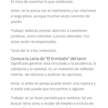
Es hora de cosechar lo que sembraste.
Amor: se la asocia con el matrimonio y las relaciones
a largo plazo, aunque muchas veces carentes de
pasión.
Trabajo: deberás prestar atención a cuestiones
jurídicas, como contratos o juicios laborales. Tus
actos serán recompensados.
Tarot del Sí o No: indecisión.
Conoce la carta de “El Ermitaño” del tarot
Significado general: está vinculado a la prudencia, la
sabiduría y la soledad. Es un momento de reflexión
interior, de retirarse y analizar las opciones.
Amor: si estás en pareja puede existir una ruptura y
si estás solo puede que encuentres a alguien.
Trabajo: es un buen período para cambios, tal vez
buscar otros aires o mudar de empleo e incluso de