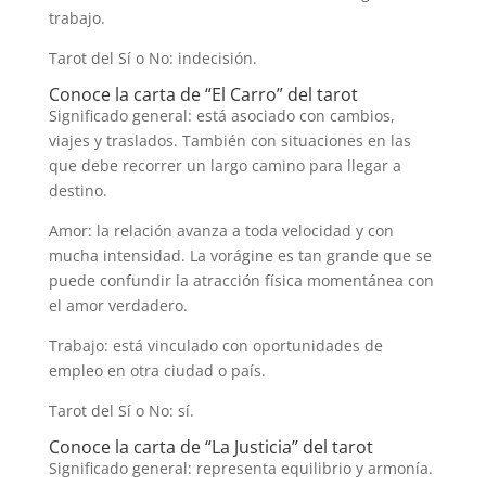
trabajo.
Tarot del Sí o No: indecisión.
Conoce la carta de “El Carro” del tarot
Significado general: está asociado con cambios,
viajes y traslados. También con situaciones en las
que debe recorrer un largo camino para llegar a
destino.
Amor: la relación avanza a toda velocidad y con
mucha intensidad. La vorágine es tan grande que se
puede confundir la atracción física momentánea con
el amor verdadero.
Trabajo: está vinculado con oportunidades de
empleo en otra ciudad o país.
Tarot del Sí o No: sí.
Conoce la carta de “La Justicia” del tarot
Significado general: representa equilibrio y armonía.