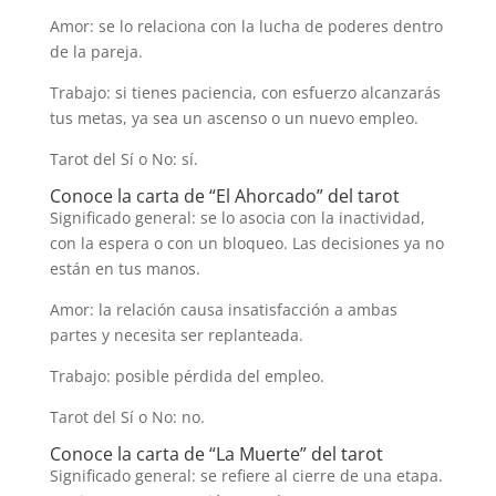
Amor: se lo relaciona con la lucha de poderes dentro
de la pareja.
Trabajo: si tienes paciencia, con esfuerzo alcanzarás
tus metas, ya sea un ascenso o un nuevo empleo.
Tarot del Sí o No: sí.
Conoce la carta de “El Ahorcado” del tarot
Significado general: se lo asocia con la inactividad,
con la espera o con un bloqueo. Las decisiones ya no
están en tus manos.
Amor: la relación causa insatisfacción a ambas
partes y necesita ser replanteada.
Trabajo: posible pérdida del empleo.
Tarot del Sí o No: no.
Conoce la carta de “La Muerte” del tarot
Significado general: se refiere al cierre de una etapa.